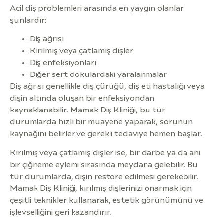
Acil diş problemleri arasında en yaygın olanlar
şunlardır:
Diş ağrısı
Kırılmış veya çatlamış dişler
Diş enfeksiyonları
Diğer sert dokulardaki yaralanmalar
Diş ağrısı genellikle diş çürüğü, diş eti hastalığı veya
dişin altında oluşan bir enfeksiyondan
kaynaklanabilir. Mamak Diş Kliniği, bu tür
durumlarda hızlı bir muayene yaparak, sorunun
kaynağını belirler ve gerekli tedaviye hemen başlar.
Kırılmış veya çatlamış dişler ise, bir darbe ya da ani
bir çiğneme eylemi sırasında meydana gelebilir. Bu
tür durumlarda, dişin restore edilmesi gerekebilir.
Mamak Diş Kliniği, kırılmış dişlerinizi onarmak için
çeşitli teknikler kullanarak, estetik görünümünü ve
işlevselliğini geri kazandırır.