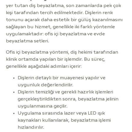
yer tutan diş beyazlatma, son zamanlarda pek çok
kişi tarafından tercih edilmektedir. Dişlerin renk
tonunu açarak daha estetik bir gülüş kazanılmasını
sağlayan bu hizmet, genellikle iki farklı yöntemle
uygulamaktadır: ofis içi beyazlatma ve evde
beyazlatma setleri.
Ofis içi beyazlatma yöntemi, diş hekimi tarafından
klinik ortamda yapılan bir işlemdir. Bu süreç,
genellikle aşağıdaki adımları içerir:
Dişlerin detaylı bir muayenesi yapılır ve
uygunluk değerlendirilir.
Dişlerin temizliği ve gerekli hazırlık işlemleri
gerçekleştirildikten sonra, beyazlatma jelinin
uygulanmasına geçilir.
Uygulama sırasında lazer veya LED ışık
kaynakları kullanılarak, beyazlatma işlemi
hızlandırılır.