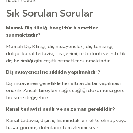
hedefindedir.
Sık Sorulan Sorular
Mamak Diş Kliniği hangi tür hizmetler
sunmaktadır?
Mamak Diş Kliniği, diş muayeneleri, diş temizliği,
dolgu, kanal tedavisi, diş çekimi, ortodonti ve estetik
diş hekimliği gibi çeşitli hizmetler sunmaktadır.
Diş muayenesi ne sıklıkla yapılmalıdır?
Diş muayenesi genellikle her altı ayda bir yapılması
önerilir. Ancak bireylerin ağız sağlığı durumuna göre
bu süre değişebilir.
Kanal tedavisi nedir ve ne zaman gereklidir?
Kanal tedavisi, dişin iç kısmındaki enfekte olmuş veya
hasar görmüş dokuların temizlenmesi ve