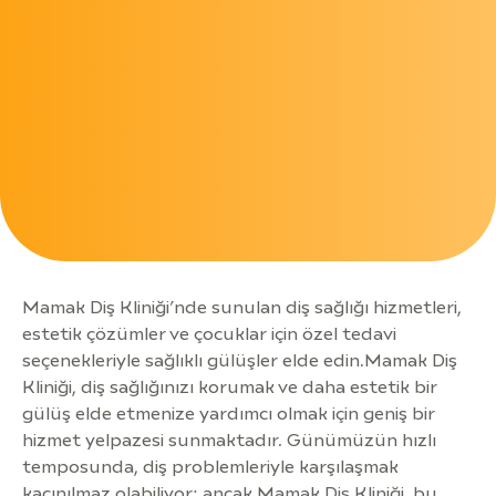
Mamak Diş Kliniği’nde sunulan diş sağlığı hizmetleri,
estetik çözümler ve çocuklar için özel tedavi
seçenekleriyle sağlıklı gülüşler elde edin.Mamak Diş
Kliniği, diş sağlığınızı korumak ve daha estetik bir
gülüş elde etmenize yardımcı olmak için geniş bir
hizmet yelpazesi sunmaktadır. Günümüzün hızlı
temposunda, diş problemleriyle karşılaşmak
kaçınılmaz olabiliyor; ancak Mamak Diş Kliniği, bu