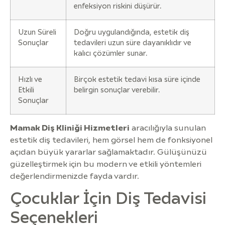
enfeksiyon riskini düşürür.
Uzun Süreli
Doğru uygulandığında, estetik diş
Sonuçlar
tedavileri uzun süre dayanıklıdır ve
kalıcı çözümler sunar.
Hızlı ve
Birçok estetik tedavi kısa süre içinde
Etkili
belirgin sonuçlar verebilir.
Sonuçlar
Mamak Diş Kliniği Hizmetleri
aracılığıyla sunulan
estetik diş tedavileri, hem görsel hem de fonksiyonel
açıdan büyük yararlar sağlamaktadır. Gülüşünüzü
güzelleştirmek için bu modern ve etkili yöntemleri
değerlendirmenizde fayda vardır.
Çocuklar İçin Diş Tedavisi
Seçenekleri