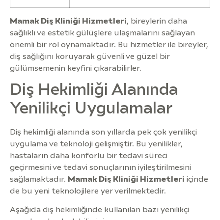
Mamak Diş Kliniği Hizmetleri
, bireylerin daha
sağlıklı ve estetik gülüşlere ulaşmalarını sağlayan
önemli bir rol oynamaktadır. Bu hizmetler ile bireyler,
diş sağlığını koruyarak güvenli ve güzel bir
gülümsemenin keyfini çıkarabilirler.
Diş Hekimliği Alanında
Yenilikçi Uygulamalar
Diş hekimliği alanında son yıllarda pek çok yenilikçi
uygulama ve teknoloji gelişmiştir. Bu yenilikler,
hastaların daha konforlu bir tedavi süreci
geçirmesini ve tedavi sonuçlarının iyileştirilmesini
sağlamaktadır.
Mamak Diş Kliniği Hizmetleri
içinde
de bu yeni teknolojilere yer verilmektedir.
Aşağıda diş hekimliğinde kullanılan bazı yenilikçi