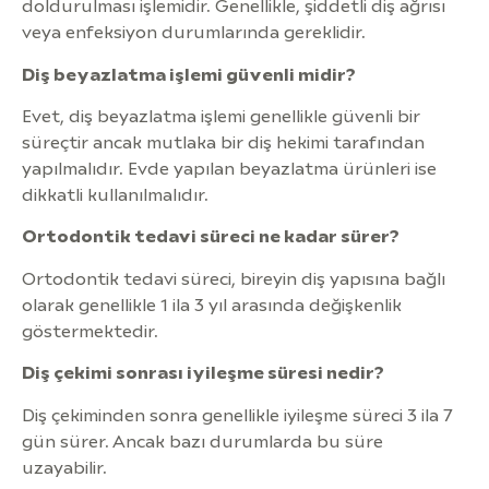
doldurulması işlemidir. Genellikle, şiddetli diş ağrısı
veya enfeksiyon durumlarında gereklidir.
Diş beyazlatma işlemi güvenli midir?
Evet, diş beyazlatma işlemi genellikle güvenli bir
süreçtir ancak mutlaka bir diş hekimi tarafından
yapılmalıdır. Evde yapılan beyazlatma ürünleri ise
dikkatli kullanılmalıdır.
Ortodontik tedavi süreci ne kadar sürer?
Ortodontik tedavi süreci, bireyin diş yapısına bağlı
olarak genellikle 1 ila 3 yıl arasında değişkenlik
göstermektedir.
Diş çekimi sonrası iyileşme süresi nedir?
Diş çekiminden sonra genellikle iyileşme süreci 3 ila 7
gün sürer. Ancak bazı durumlarda bu süre
uzayabilir.