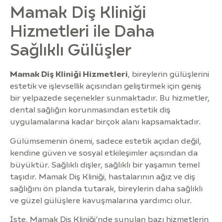
Mamak Diş Kliniği
Hizmetleri ile Daha
Sağlıklı Gülüşler
Mamak Diş Kliniği Hizmetleri
, bireylerin gülüşlerini
estetik ve işlevsellik açısından geliştirmek için geniş
bir yelpazede seçenekler sunmaktadır. Bu hizmetler,
dental sağlığın korunmasından estetik diş
uygulamalarına kadar birçok alanı kapsamaktadır.
Gülümsemenin önemi, sadece estetik açıdan değil,
kendine güven ve sosyal etkileşimler açısından da
büyüktür. Sağlıklı dişler, sağlıklı bir yaşamın temel
taşıdır. Mamak Diş Kliniği, hastalarının ağız ve diş
sağlığını ön planda tutarak, bireylerin daha sağlıklı
ve güzel gülüşlere kavuşmalarına yardımcı olur.
İşte, Mamak Diş Kliniği’nde sunulan bazı hizmetlerin