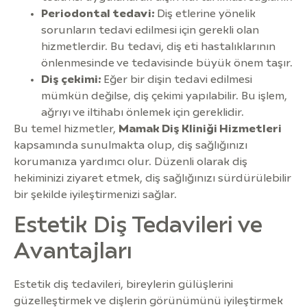
Periodontal tedavi:
Diş etlerine yönelik
sorunların tedavi edilmesi için gerekli olan
hizmetlerdir. Bu tedavi, diş eti hastalıklarının
önlenmesinde ve tedavisinde büyük önem taşır.
Diş çekimi:
Eğer bir dişin tedavi edilmesi
mümkün değilse, diş çekimi yapılabilir. Bu işlem,
ağrıyı ve iltihabı önlemek için gereklidir.
Bu temel hizmetler,
Mamak Diş Kliniği Hizmetleri
kapsamında sunulmakta olup, diş sağlığınızı
korumanıza yardımcı olur. Düzenli olarak diş
hekiminizi ziyaret etmek, diş sağlığınızı sürdürülebilir
bir şekilde iyileştirmenizi sağlar.
Estetik Diş Tedavileri ve
Avantajları
Estetik diş tedavileri, bireylerin gülüşlerini
güzelleştirmek ve dişlerin görünümünü iyileştirmek