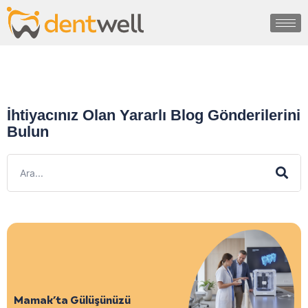
İhtiyacınız Olan Yararlı Blog Gönderilerini
Bulun
Mamak’ta Gülüşünüzü