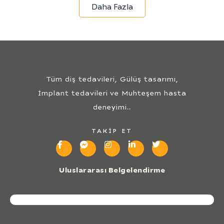
Daha Fazla
Tüm diş tedavileri, Gülüş tasarımı,
İmplant tedavileri ve Muhteşem hasta
deneyimi..
TAKIP ET
Uluslararası Belgelendirme