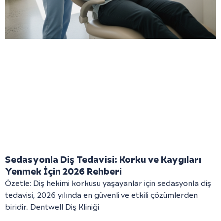
Sedasyonla Diş Tedavisi: Korku ve Kaygıları
Yenmek İçin 2026 Rehberi
Özetle: Diş hekimi korkusu yaşayanlar için sedasyonla diş
tedavisi, 2026 yılında en güvenli ve etkili çözümlerden
biridir. Dentwell Diş Kliniği