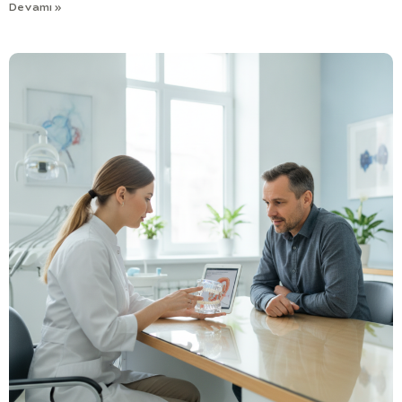
Devamı »