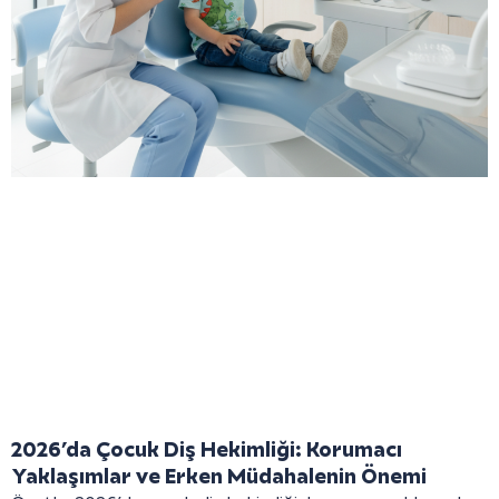
2026’da Çocuk Diş Hekimliği: Korumacı
Yaklaşımlar ve Erken Müdahalenin Önemi