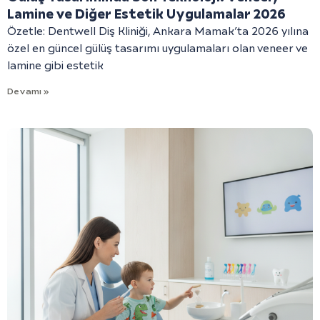
Lamine ve Diğer Estetik Uygulamalar 2026
Özetle: Dentwell Diş Kliniği, Ankara Mamak’ta 2026 yılına
özel en güncel gülüş tasarımı uygulamaları olan veneer ve
lamine gibi estetik
Devamı »