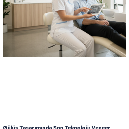
Gülüş Tasarımında Son Teknoloji: Veneer,