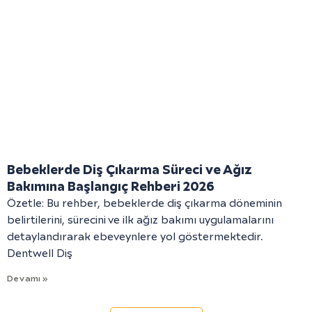
Bebeklerde Diş Çıkarma Süreci ve Ağız
Bakımına Başlangıç Rehberi 2026
Özetle: Bu rehber, bebeklerde diş çıkarma döneminin
belirtilerini, sürecini ve ilk ağız bakımı uygulamalarını
detaylandırarak ebeveynlere yol göstermektedir.
Dentwell Diş
Devamı »