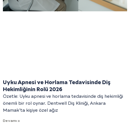
Uyku Apnesi ve Horlama Tedavisinde Diş
Hekimliğinin Rolü 2026
Özetle: Uyku apnesi ve horlama tedavisinde diş hekimliği
önemli bir rol oynar. Dentwell Diş Kliniği, Ankara
Mamak’ta kişiye özel ağız
Devamı »