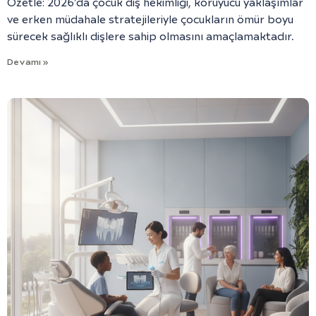
Özetle: 2026’da çocuk diş hekimliği, koruyucu yaklaşımlar
ve erken müdahale stratejileriyle çocukların ömür boyu
sürecek sağlıklı dişlere sahip olmasını amaçlamaktadır.
Devamı »