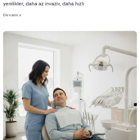
yenilikler, daha az invaziv, daha hızlı
Devamı »