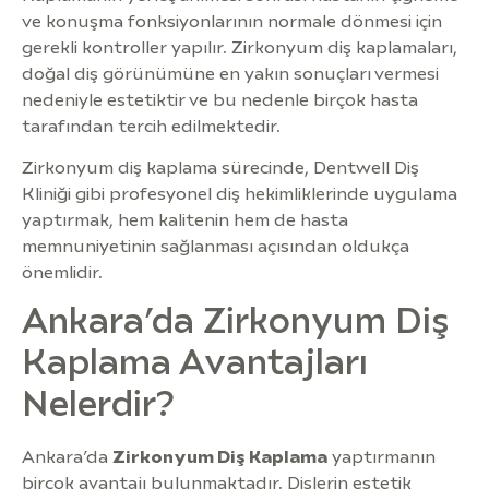
ve konuşma fonksiyonlarının normale dönmesi için
gerekli kontroller yapılır. Zirkonyum diş kaplamaları,
doğal diş görünümüne en yakın sonuçları vermesi
nedeniyle estetiktir ve bu nedenle birçok hasta
tarafından tercih edilmektedir.
Zirkonyum diş kaplama sürecinde, Dentwell Diş
Kliniği gibi profesyonel diş hekimliklerinde uygulama
yaptırmak, hem kalitenin hem de hasta
memnuniyetinin sağlanması açısından oldukça
önemlidir.
Ankara’da Zirkonyum Diş
Kaplama Avantajları
Nelerdir?
Ankara’da
Zirkonyum Diş Kaplama
yaptırmanın
birçok avantajı bulunmaktadır. Dişlerin estetik