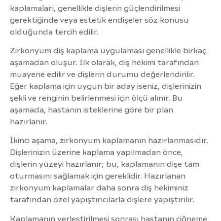
kaplamaları, genellikle dişlerin güçlendirilmesi
gerektiğinde veya estetik endişeler söz konusu
olduğunda tercih edilir.
Zirkonyum diş kaplama uygulaması genellikle birkaç
aşamadan oluşur. İlk olarak, diş hekimi tarafından
muayene edilir ve dişlerin durumu değerlendirilir.
Eğer kaplama için uygun bir aday iseniz, dişlerinizin
şekli ve renginin belirlenmesi için ölçü alınır. Bu
aşamada, hastanın isteklerine göre bir plan
hazırlanır.
İkinci aşama, zirkonyum kaplamanın hazırlanmasıdır.
Dişlerinizin üzerine kaplama yapılmadan önce,
dişlerin yüzeyi hazırlanır; bu, kaplamanın dişe tam
oturmasını sağlamak için gereklidir. Hazırlanan
zirkonyum kaplamalar daha sonra diş hekiminiz
tarafından özel yapıştırıcılarla dişlere yapıştırılır.
Kaplamanın yerleştirilmesi sonrası hastanın çiğneme