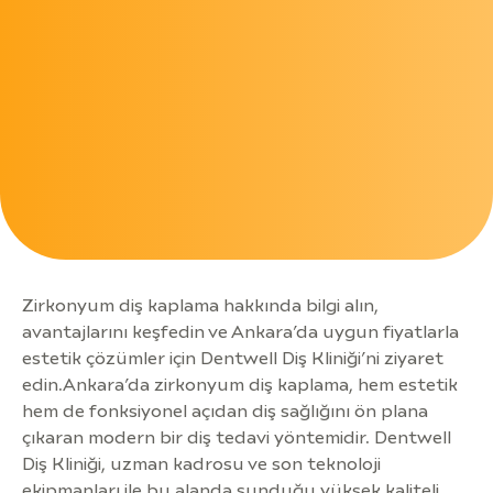
Zirkonyum diş kaplama hakkında bilgi alın,
avantajlarını keşfedin ve Ankara’da uygun fiyatlarla
estetik çözümler için Dentwell Diş Kliniği’ni ziyaret
edin.Ankara’da zirkonyum diş kaplama, hem estetik
hem de fonksiyonel açıdan diş sağlığını ön plana
çıkaran modern bir diş tedavi yöntemidir. Dentwell
Diş Kliniği, uzman kadrosu ve son teknoloji
ekipmanları ile bu alanda sunduğu yüksek kaliteli