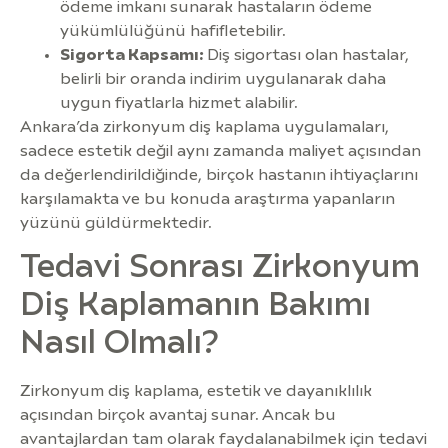
ödeme imkanı sunarak hastaların ödeme
yükümlülüğünü hafifletebilir.
Sigorta Kapsamı:
Diş sigortası olan hastalar,
belirli bir oranda indirim uygulanarak daha
uygun fiyatlarla hizmet alabilir.
Ankara’da zirkonyum diş kaplama uygulamaları,
sadece estetik değil aynı zamanda maliyet açısından
da değerlendirildiğinde, birçok hastanın ihtiyaçlarını
karşılamakta ve bu konuda araştırma yapanların
yüzünü güldürmektedir.
Tedavi Sonrası Zirkonyum
Diş Kaplamanın Bakımı
Nasıl Olmalı?
Zirkonyum diş kaplama, estetik ve dayanıklılık
açısından birçok avantaj sunar. Ancak bu
avantajlardan tam olarak faydalanabilmek için tedavi