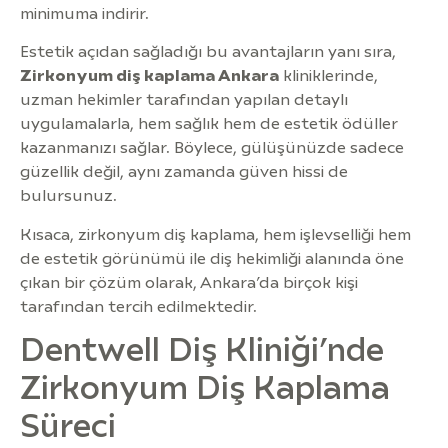
minimuma indirir.
Estetik açıdan sağladığı bu avantajların yanı sıra,
Zirkonyum diş kaplama Ankara
kliniklerinde,
uzman hekimler tarafından yapılan detaylı
uygulamalarla, hem sağlık hem de estetik ödüller
kazanmanızı sağlar. Böylece, gülüşünüzde sadece
güzellik değil, aynı zamanda güven hissi de
bulursunuz.
Kısaca, zirkonyum diş kaplama, hem işlevselliği hem
de estetik görünümü ile diş hekimliği alanında öne
çıkan bir çözüm olarak, Ankara’da birçok kişi
tarafından tercih edilmektedir.
Dentwell Diş Kliniği’nde
Zirkonyum Diş Kaplama
Süreci