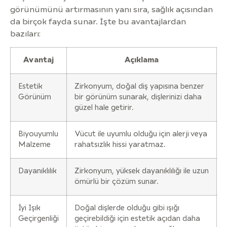
görünümünü artırmasının yanı sıra, sağlık açısından
da birçok fayda sunar. İşte bu avantajlardan
bazıları:
Avantaj
Açıklama
Estetik
Zirkonyum, doğal diş yapısına benzer
Görünüm
bir görünüm sunarak, dişlerinizi daha
güzel hale getirir.
Biyouyumlu
Vücut ile uyumlu olduğu için alerji veya
Malzeme
rahatsızlık hissi yaratmaz.
Dayanıklılık
Zirkonyum, yüksek dayanıklılığı ile uzun
ömürlü bir çözüm sunar.
İyi Işık
Doğal dişlerde olduğu gibi ışığı
Geçirgenliği
geçirebildiği için estetik açıdan daha