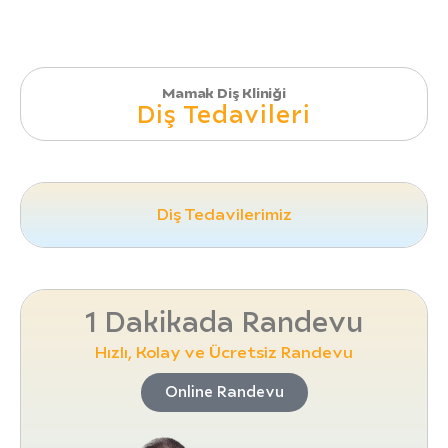
Mamak Diş Kliniği
Diş Tedavileri
Diş Tedavilerimiz
1 Dakikada Randevu
Hızlı, Kolay ve Ücretsiz Randevu
Online Randevu