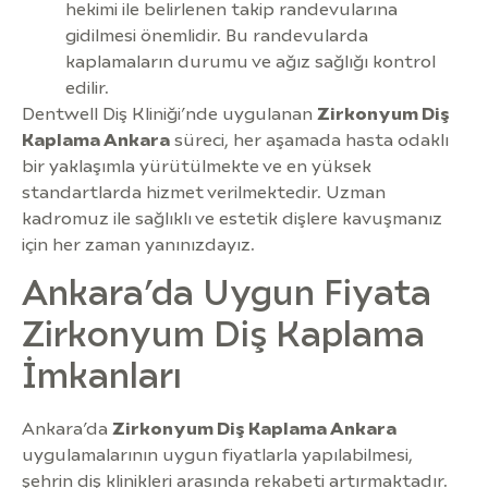
hekimi ile belirlenen takip randevularına
gidilmesi önemlidir. Bu randevularda
kaplamaların durumu ve ağız sağlığı kontrol
edilir.
Dentwell Diş Kliniği’nde uygulanan
Zirkonyum Diş
Kaplama Ankara
süreci, her aşamada hasta odaklı
bir yaklaşımla yürütülmekte ve en yüksek
standartlarda hizmet verilmektedir. Uzman
kadromuz ile sağlıklı ve estetik dişlere kavuşmanız
için her zaman yanınızdayız.
Ankara’da Uygun Fiyata
Zirkonyum Diş Kaplama
İmkanları
Ankara’da
Zirkonyum Diş Kaplama Ankara
uygulamalarının uygun fiyatlarla yapılabilmesi,
şehrin diş klinikleri arasında rekabeti artırmaktadır.