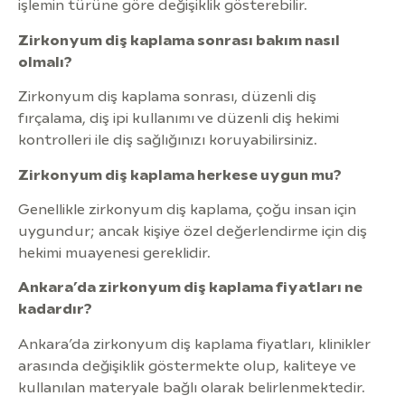
işlemin türüne göre değişiklik gösterebilir.
Zirkonyum diş kaplama sonrası bakım nasıl
olmalı?
Zirkonyum diş kaplama sonrası, düzenli diş
fırçalama, diş ipi kullanımı ve düzenli diş hekimi
kontrolleri ile diş sağlığınızı koruyabilirsiniz.
Zirkonyum diş kaplama herkese uygun mu?
Genellikle zirkonyum diş kaplama, çoğu insan için
uygundur; ancak kişiye özel değerlendirme için diş
hekimi muayenesi gereklidir.
Ankara’da zirkonyum diş kaplama fiyatları ne
kadardır?
Ankara’da zirkonyum diş kaplama fiyatları, klinikler
arasında değişiklik göstermekte olup, kaliteye ve
kullanılan materyale bağlı olarak belirlenmektedir.