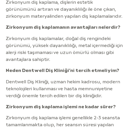
Zirkonyum diş kaplama, dişlerin estetik
görünümünü artıran ve dayanıklılığı ile öne çıkan,
zirkonyum materyalinden yapılan diş kaplamalarıdır.
Zirkonyum diş kaplamanın avantajları nelerdir?
Zirkonyum diş kaplamalar, doğal diş rengindeki
görünümü, yüksek dayanıklılığı, metal içermediği için
alerji riski taşımaması ve uzun ömürlü olması gibi
avantajlara sahiptir.
Neden Dentwell Diş Kliniği’ni tercih etmeliyim?
Dentwell Diş Kliniği, uzman hekim kadrosu, modern
teknolojileri kullanması ve hasta memnuniyetine
verdiği önemle tercih edilen bir diş kliniğidir.
Zirkonyum diş kaplama işlemi ne kadar sürer?
Zirkonyum diş kaplama işlemi genellikle 2-3 seansta
tamamlanmakta olup, her seansın süresi yapılan