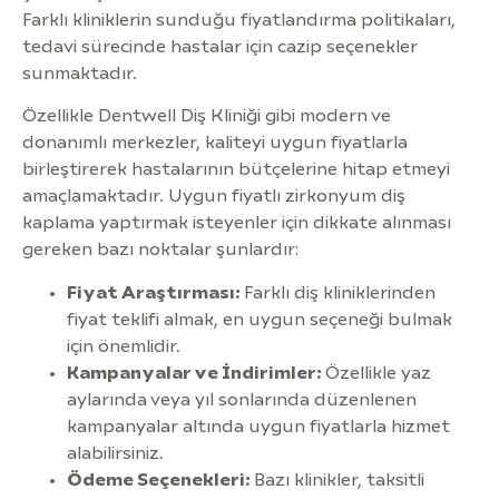
Farklı kliniklerin sunduğu fiyatlandırma politikaları,
tedavi sürecinde hastalar için cazip seçenekler
sunmaktadır.
Özellikle Dentwell Diş Kliniği gibi modern ve
donanımlı merkezler, kaliteyi uygun fiyatlarla
birleştirerek hastalarının bütçelerine hitap etmeyi
amaçlamaktadır. Uygun fiyatlı zirkonyum diş
kaplama yaptırmak isteyenler için dikkate alınması
gereken bazı noktalar şunlardır:
Fiyat Araştırması:
Farklı diş kliniklerinden
fiyat teklifi almak, en uygun seçeneği bulmak
için önemlidir.
Kampanyalar ve İndirimler:
Özellikle yaz
aylarında veya yıl sonlarında düzenlenen
kampanyalar altında uygun fiyatlarla hizmet
alabilirsiniz.
Ödeme Seçenekleri:
Bazı klinikler, taksitli