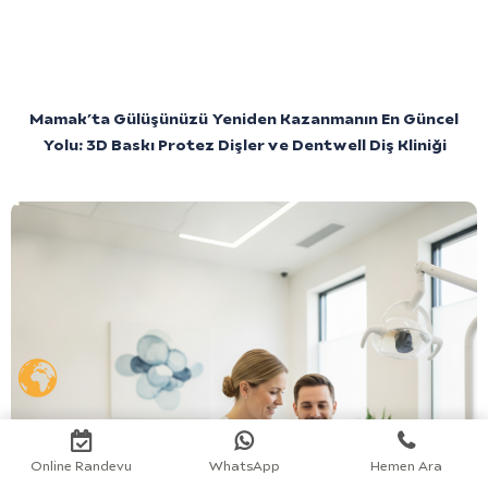
Mamak’ta Gülüşünüzü Yeniden Kazanmanın En Güncel
Yolu: 3D Baskı Protez Dişler ve Dentwell Diş Kliniği
Online Randevu
WhatsApp
Hemen Ara